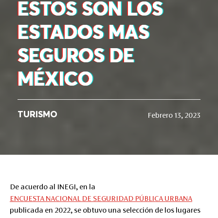
ESTOS SON LOS
ESTADOS MAS
SEGUROS DE
MÉXICO
TURISMO
Febrero 13, 2023
De acuerdo al INEGI, en la
ENCUESTA NACIONAL DE SEGURIDAD PÚBLICA URBANA
p
ublicada en 2022, se obtuvo una selección de los lugares